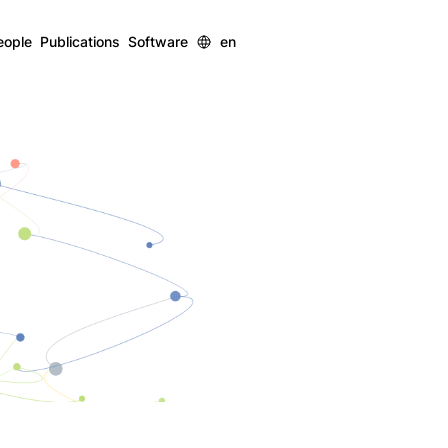
eople
Publications
Software
en