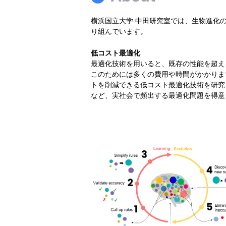
横浜国立大学 中田研究室では、生物進化
り組んでいます。
低コスト最適化
最適化技術を用いると、既存の性能を超え
このためには多くの費用や時間がかかりま
トを削減できる低コスト最適化技術を研究
など、実社会で頻出する最適化問題を得意