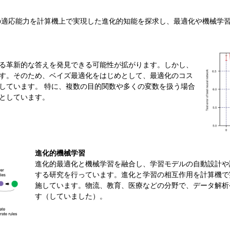
の適応能力を計算機上で実現した進化的知能を探求し、最適化や機械学
る革新的な答えを発見できる可能性が拡がります。しかし、
す。そのため、ベイズ最適化をはじめとして、最適化のコス
しています。 特に、複数の目的関数や多くの変数を扱う場合
としています。
進化的機械学習
進化的最適化と機械学習を融合し、学習モデルの自動設計や
する研究を行っています。進化と学習の相互作用を計算機で
施しています。物流、教育、医療などの分野で、データ解析
す（していました）。