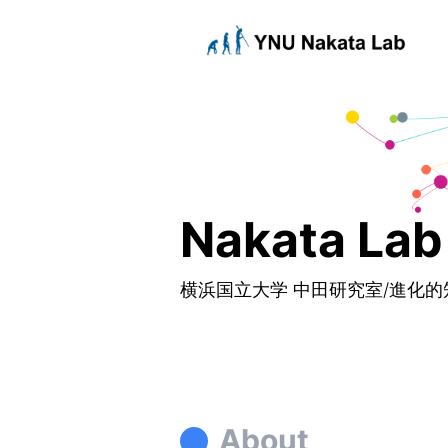
Nakata Lab
横浜国立大学 中田研究室/進化
About