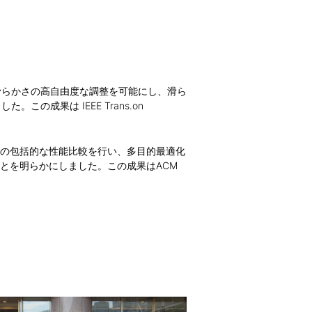
滑らかさの高自由度な調整を可能にし、滑ら
成果は IEEE Trans.on
の包括的な性能比較を行い、多目的最適化
とを明らかにしました。この成果はACM