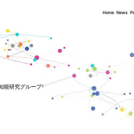
Home
News
P
的知能研究グループ