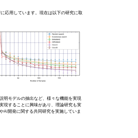
習に応用しています。現在は以下の研究に取
説明モデルの抽出など、様々な機能を実現
実現することに興味があり、理論研究も実
やAI開発に関する共同研究を実施していま