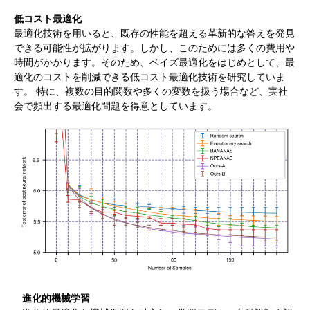
低コスト最適化
最適化技術を用いると、既存の性能を超える革新的な答えを発見
できる可能性が拡がります。しかし、このためには多くの費用や
時間がかかります。そのため、ベイズ最適化をはじめとして、最
適化のコストを削減できる低コスト最適化技術を研究していま
す。 特に、複数の目的関数や多くの変数を扱う場合など、実社
会で頻出する最適化問題を得意としています。
進化的機械学習