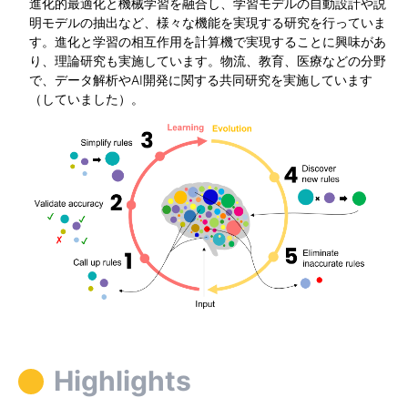
進化的最適化と機械学習を融合し、学習モデルの自動設計や説
明モデルの抽出など、様々な機能を実現する研究を行っていま
す。進化と学習の相互作用を計算機で実現することに興味があ
り、理論研究も実施しています。物流、教育、医療などの分野
で、データ解析やAI開発に関する共同研究を実施しています
（していました）。
Highlights