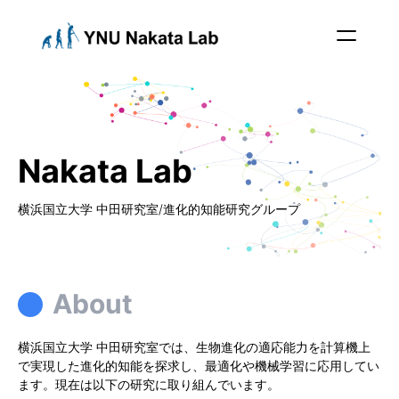
Nakata Lab
横浜国立大学 中田研究室/進化的知能研究グループ
About
横浜国立大学 中田研究室では、生物進化の適応能力を計算機上
で実現した進化的知能を探求し、最適化や機械学習に応用してい
ます。現在は以下の研究に取り組んでいます。